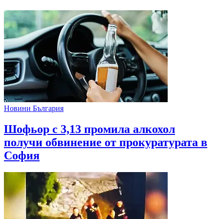
Новини България
Шофьор с 3,13 промила алкохол
получи обвинение от прокуратурата в
София