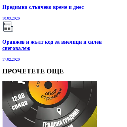
Предимно слънчево време и днес
10.03.2026
Оранжев и жълт код за виелици и силен
снеговалеж
17.02.2026
ПРОЧЕТЕТЕ ОЩЕ