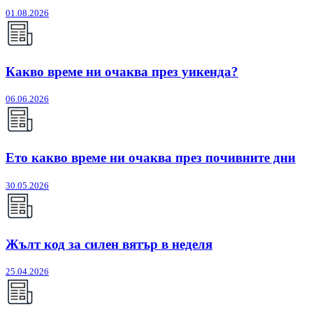
01.08.2026
Какво време ни очаква през уикенда?
06.06.2026
Ето какво време ни очаква през почивните дни
30.05.2026
Жълт код за силен вятър в неделя
25.04.2026