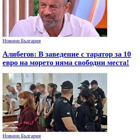
Новини България
Алибегов: В заведение с таратор за 10
евро на морето няма свободни места!
Новини България