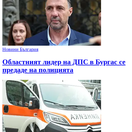
Новини България
Областният лидер на ДПС в Бургас се
предаде на полицията