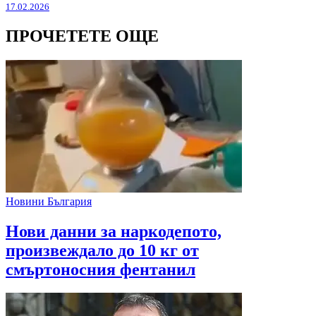
17.02.2026
ПРОЧЕТЕТЕ ОЩЕ
Новини България
Нови данни за наркодепото,
произвеждало до 10 кг от
смъртоносния фентанил