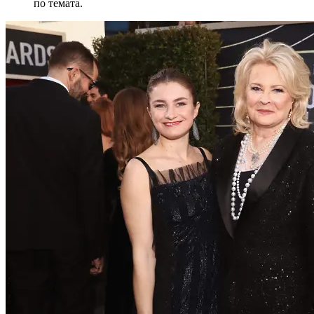
по темата.