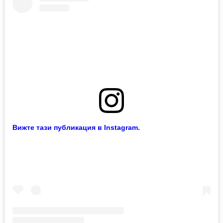
Вижте тази публикация в Instagram.