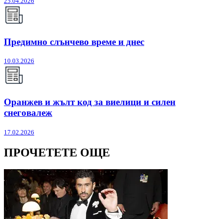
25.04.2026
Предимно слънчево време и днес
10.03.2026
Оранжев и жълт код за виелици и силен
снеговалеж
17.02.2026
ПРОЧЕТЕТЕ ОЩЕ