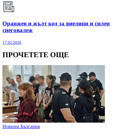
Оранжев и жълт код за виелици и силен
снеговалеж
17.02.2026
ПРОЧЕТЕТЕ ОЩЕ
Новини България