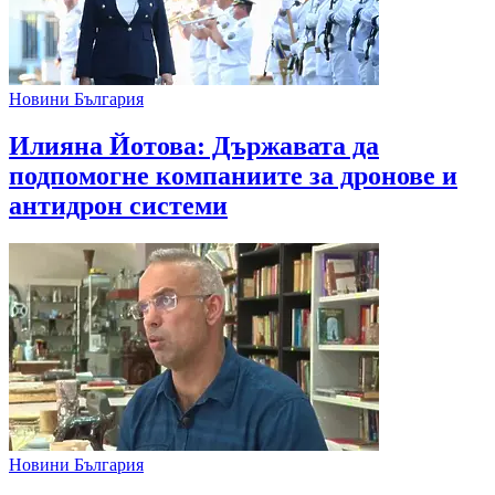
Новини България
Илияна Йотова: Държавата да
подпомогне компаниите за дронове и
антидрон системи
Новини България