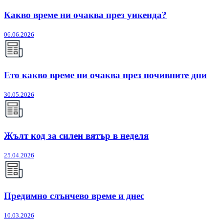
Какво време ни очаква през уикенда?
06.06.2026
Ето какво време ни очаква през почивните дни
30.05.2026
Жълт код за силен вятър в неделя
25.04.2026
Предимно слънчево време и днес
10.03.2026