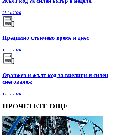
Жълт код за силен вятър в неделя
25.04.2026
Предимно слънчево време и днес
10.03.2026
Оранжев и жълт код за виелици и силен
снеговалеж
17.02.2026
ПРОЧЕТЕТЕ ОЩЕ