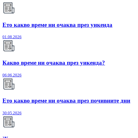
Ето какво време ни очаква през уикенда
01.08.2026
Какво време ни очаква през уикенда?
06.06.2026
Ето какво време ни очаква през почивните дни
30.05.2026