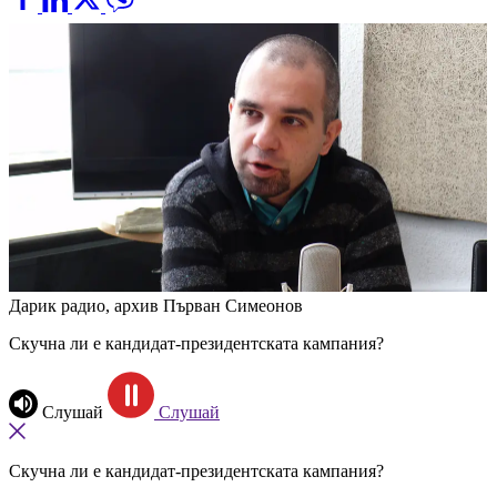
Дарик радио, архив
Първан Симеонов
Скучна ли е кандидат-президентската кампания?
Слушай
Слушай
Скучна ли е кандидат-президентската кампания?