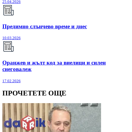
25.04.2026
Предимно слънчево време и днес
10.03.2026
Оранжев и жълт код за виелици и силен
снеговалеж
17.02.2026
ПРОЧЕТЕТЕ ОЩЕ