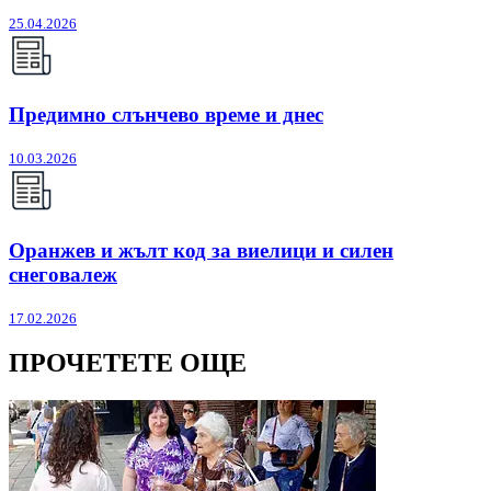
25.04.2026
Предимно слънчево време и днес
10.03.2026
Оранжев и жълт код за виелици и силен
снеговалеж
17.02.2026
ПРОЧЕТЕТЕ ОЩЕ