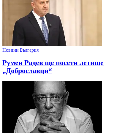
Новини България
Румен Радев ще посети летище
„Доброславци“