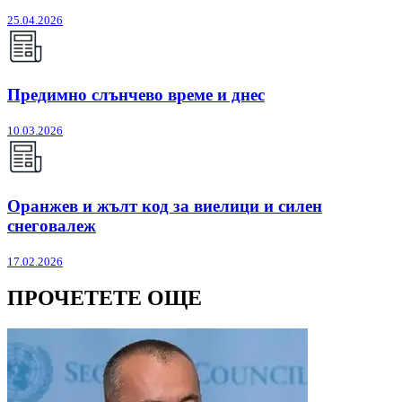
25.04.2026
Предимно слънчево време и днес
10.03.2026
Оранжев и жълт код за виелици и силен
снеговалеж
17.02.2026
ПРОЧЕТЕТЕ ОЩЕ