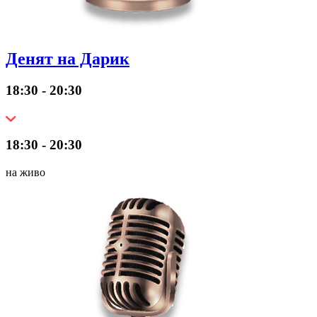
Денят на Дарик
18:30 - 20:30
18:30 - 20:30
на живо