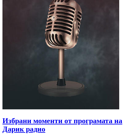
Избрани моменти от програмата на
Дарик радио