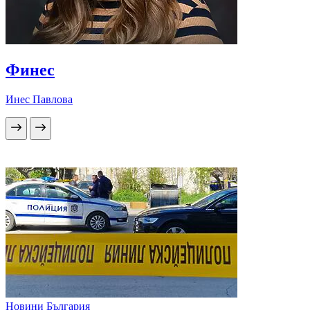
Финес
Инес Павлова
Новини България