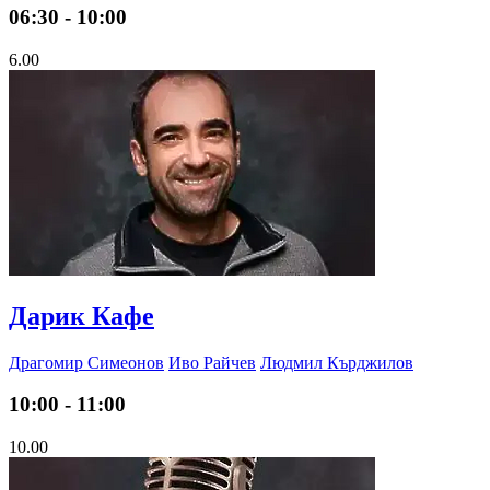
06:30 - 10:00
6.00
Дарик Кафе
Драгомир Симеонов
Иво Райчев
Людмил Кърджилов
10:00 - 11:00
10.00