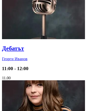
Дебатът
Георги Иванов
11:00 - 12:00
11.00