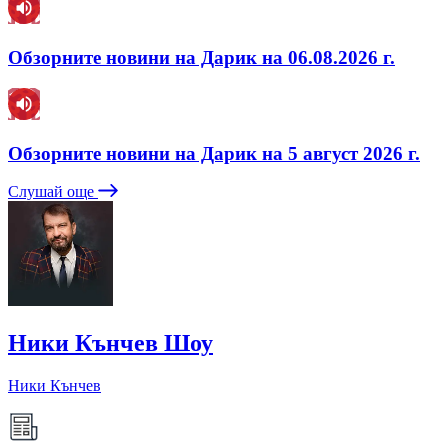
Обзорните новини на Дарик на 06.08.2026 г.
Обзорните новини на Дарик на 5 август 2026 г.
Слушай още
Ники Кънчев Шоу
Ники Кънчев