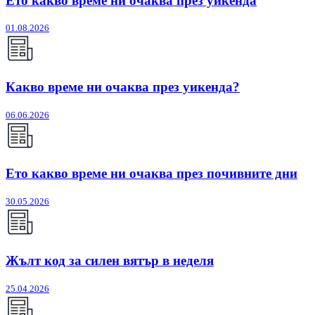
Ето какво време ни очаква през уикенда
01.08.2026
Какво време ни очаква през уикенда?
06.06.2026
Ето какво време ни очаква през почивните дни
30.05.2026
Жълт код за силен вятър в неделя
25.04.2026