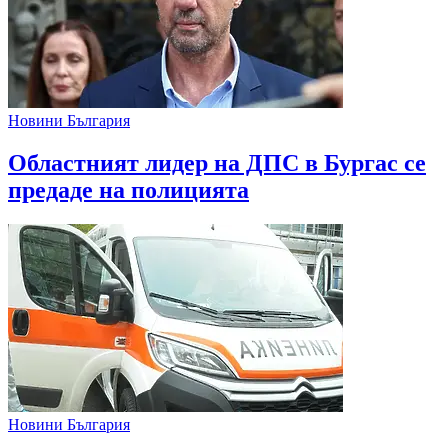
Новини България
Областният лидер на ДПС в Бургас се
предаде на полицията
Новини България