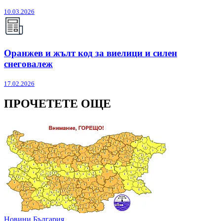
10.03.2026
Оранжев и жълт код за виелици и силен
снеговалеж
17.02.2026
ПРОЧЕТЕТЕ ОЩЕ
Новини България