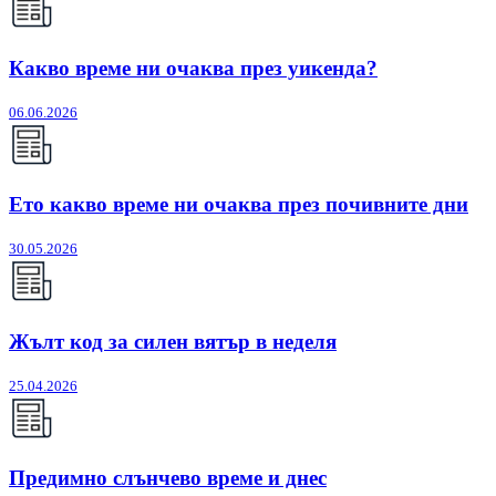
Какво време ни очаква през уикенда?
06.06.2026
Ето какво време ни очаква през почивните дни
30.05.2026
Жълт код за силен вятър в неделя
25.04.2026
Предимно слънчево време и днес