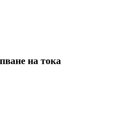
пване на тока