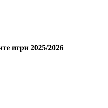
те игри 2025/2026