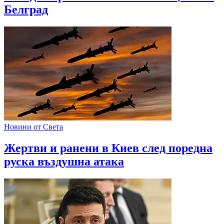
Белград
Новини от Света
Жертви и ранени в Киев след поредна
руска въздушна атака