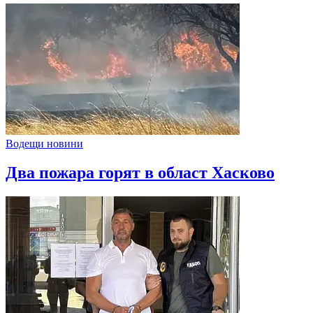
Водещи новини
Два пожара горят в област Хасково