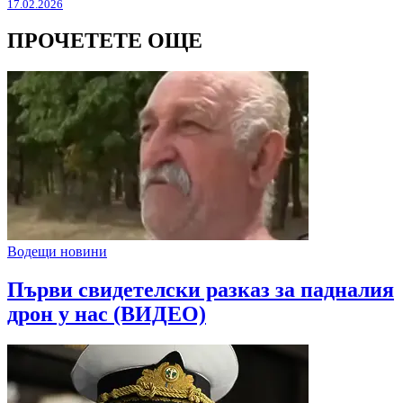
17.02.2026
ПРОЧЕТЕТЕ ОЩЕ
Водещи новини
Първи свидетелски разказ за падналия
дрон у нас (ВИДЕО)