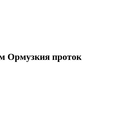
ъм Ормузкия проток