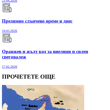
25.04.2026
Предимно слънчево време и днес
10.03.2026
Оранжев и жълт код за виелици и силен
снеговалеж
17.02.2026
ПРОЧЕТЕТЕ ОЩЕ