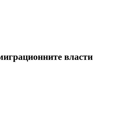
имиграционните власти