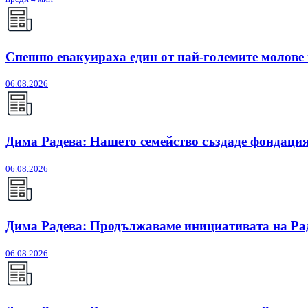
Спешно евакуираха един от най-големите молове
06.08.2026
Дима Радева: Нашето семейство създаде фондация
06.08.2026
Дима Радева: Продължаваме инициативата на Радо
06.08.2026