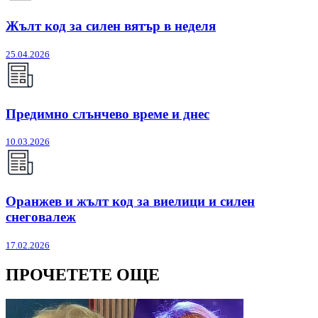
Жълт код за силен вятър в неделя
25.04.2026
Предимно слънчево време и днес
10.03.2026
Оранжев и жълт код за виелици и силен
снеговалеж
17.02.2026
ПРОЧЕТЕТЕ ОЩЕ