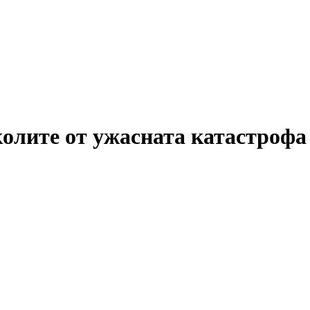
 колите от ужасната катастрофа