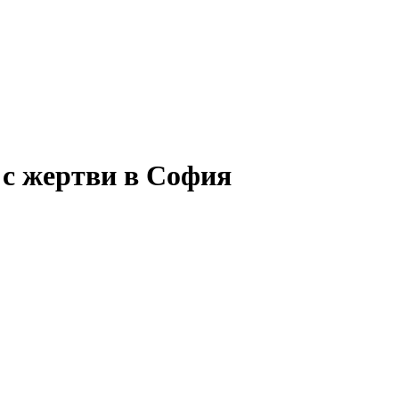
 с жертви в София