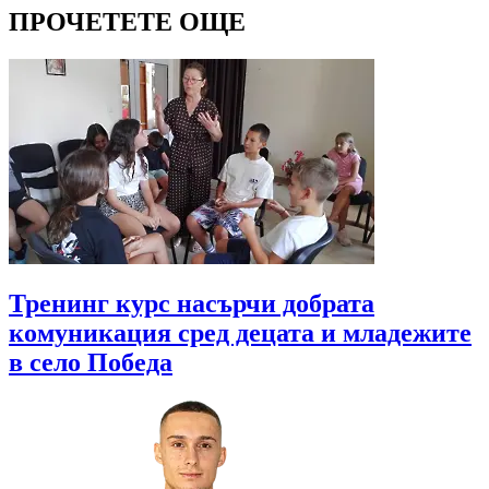
ПРОЧЕТЕТЕ ОЩЕ
Тренинг курс насърчи добрата
комуникация сред децата и младежите
в село Победа