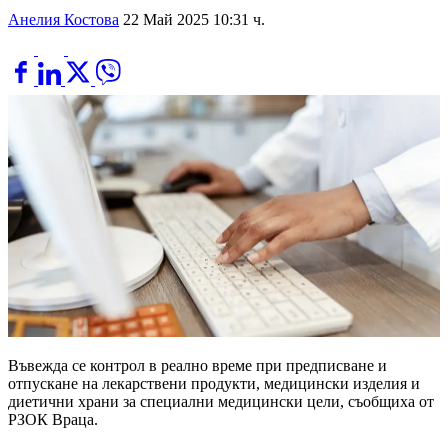
Анелия Костова
22 Май 2025 10:31 ч.
Въвежда се контрол в реално време при предписване и
отпускане на лекарствени продукти, медицински изделия и
диетични храни за специални медицински цели, съобщиха от
РЗОК Враца.