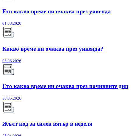
Ето какво време ни очаква през уикенда
01.08.2026
Какво време ни очаква през уикенда?
06.06.2026
Ето какво време ни очаква през почивните дни
30.05.2026
Жълт код за силен вятър в неделя
25.04.2026