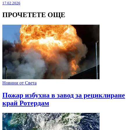
17.02.2026
ПРОЧЕТЕТЕ ОЩЕ
Новини от Света
Пожар избухна в завод за рециклиране
край Ротердам