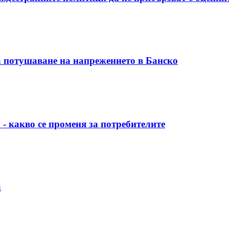
 потушаване на напрежението в Банско
 - какво се променя за потребителите
а