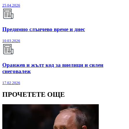
25.04.2026
Предимно слънчево време и днес
10.03.2026
Оранжев и жълт код за виелици и силен
снеговалеж
17.02.2026
ПРОЧЕТЕТЕ ОЩЕ