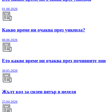
01.08.2026
Какво време ни очаква през уикенда?
06.06.2026
Ето какво време ни очаква през почивните дни
30.05.2026
Жълт код за силен вятър в неделя
25.04.2026