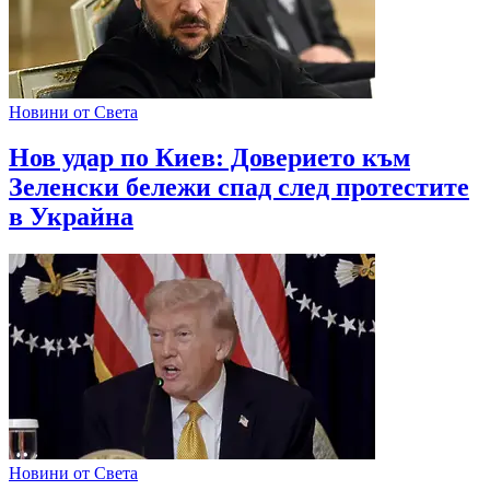
Новини от Света
Нов удар по Киев: Доверието към
Зеленски бележи спад след протестите
в Украйна
Новини от Света