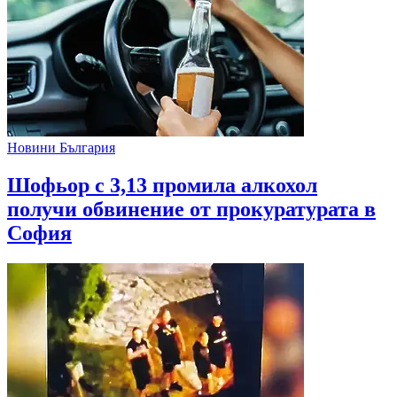
Новини България
Шофьор с 3,13 промила алкохол
получи обвинение от прокуратурата в
София