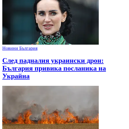
Новини България
След падналия украински дрон:
България привика посланика на
Украйна