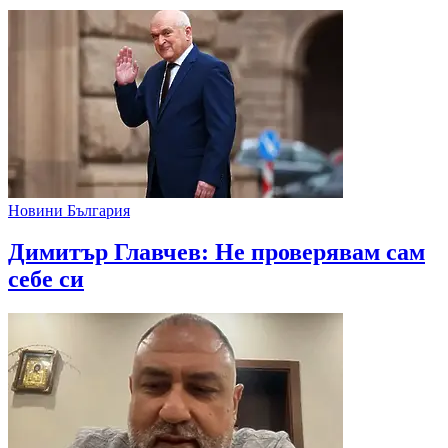
Новини България
Димитър Главчев: Не проверявам сам
себе си