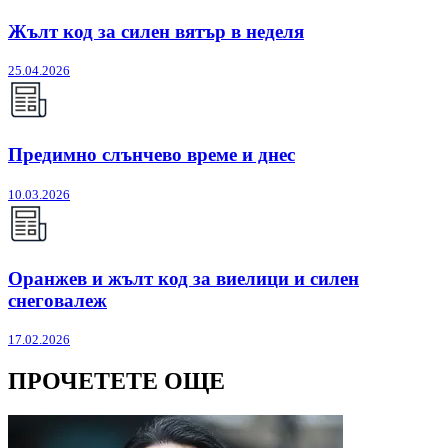
Жълт код за силен вятър в неделя
25.04.2026
Предимно слънчево време и днес
10.03.2026
Оранжев и жълт код за виелици и силен
снеговалеж
17.02.2026
ПРОЧЕТЕТЕ ОЩЕ