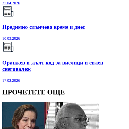
25.04.2026
Предимно слънчево време и днес
10.03.2026
Оранжев и жълт код за виелици и силен
снеговалеж
17.02.2026
ПРОЧЕТЕТЕ ОЩЕ