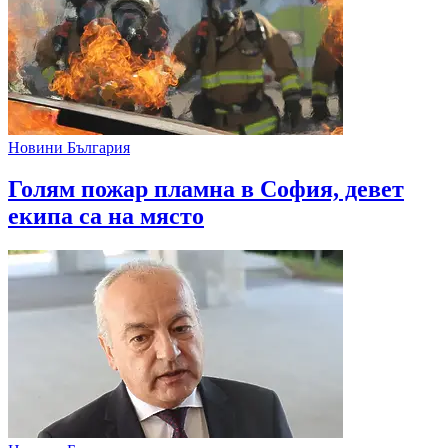
Новини България
Голям пожар пламна в София, девет
екипа са на място