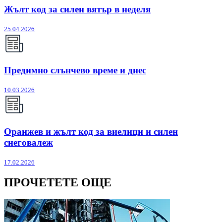
Жълт код за силен вятър в неделя
25.04.2026
Предимно слънчево време и днес
10.03.2026
Оранжев и жълт код за виелици и силен
снеговалеж
17.02.2026
ПРОЧЕТЕТЕ ОЩЕ