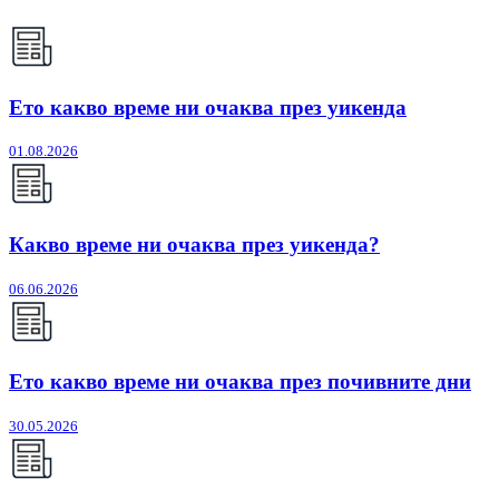
Ето какво време ни очаква през уикенда
01.08.2026
Какво време ни очаква през уикенда?
06.06.2026
Ето какво време ни очаква през почивните дни
30.05.2026