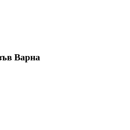
във Варна