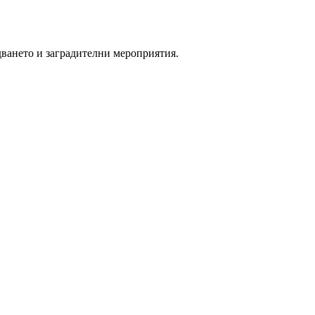
дването и заградителни мероприятия.