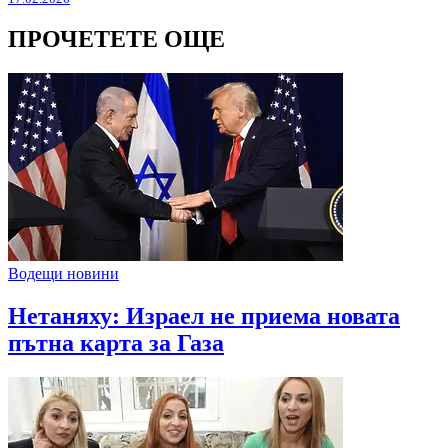
ПРОЧЕТЕТЕ ОЩЕ
Водещи новини
Нетаняху: Израел не приема новата
пътна карта за Газа