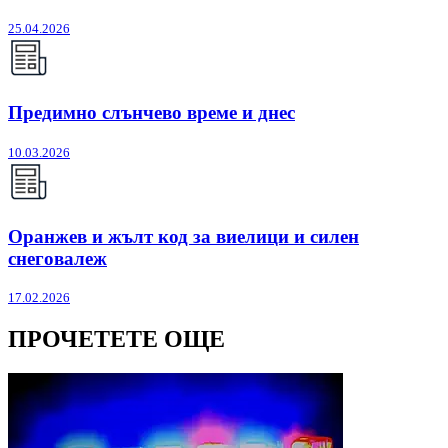
25.04.2026
Предимно слънчево време и днес
10.03.2026
Оранжев и жълт код за виелици и силен
снеговалеж
17.02.2026
ПРОЧЕТЕТЕ ОЩЕ