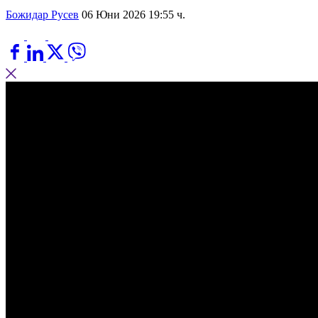
Божидар Русев
06 Юни 2026 19:55 ч.