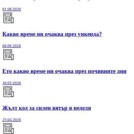
01.08.2026
Какво време ни очаква през уикенда?
06.06.2026
Ето какво време ни очаква през почивните дни
30.05.2026
Жълт код за силен вятър в неделя
25.04.2026