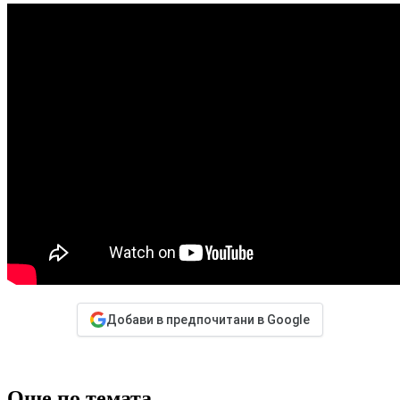
Добави в предпочитани в Google
Още по темата