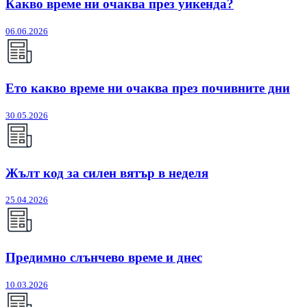
Какво време ни очаква през уикенда?
06.06.2026
Ето какво време ни очаква през почивните дни
30.05.2026
Жълт код за силен вятър в неделя
25.04.2026
Предимно слънчево време и днес
10.03.2026