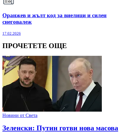
Оранжев и жълт код за виелици и силен
снеговалеж
17.02.2026
ПРОЧЕТЕТЕ ОЩЕ
Новини от Света
Зеленски: Путин готви нова масова