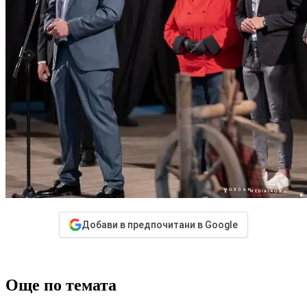
Добави в предпочитани в Google
Още по темата