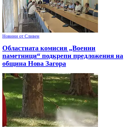
Новини от Сливен
Областната комисия „Военни
паметници“ подкрепи предложения на
община Нова Загора