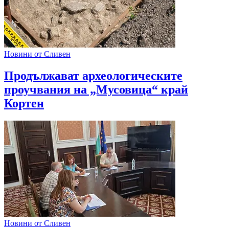
Новини от Сливен
Продължават археологическите
проучвания на „Мусовица“ край
Кортен
Новини от Сливен