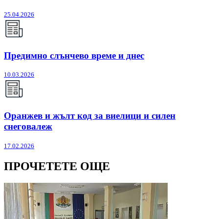
25.04.2026
Предимно слънчево време и днес
10.03.2026
Оранжев и жълт код за виелици и силен
снеговалеж
17.02.2026
ПРОЧЕТЕТЕ ОЩЕ