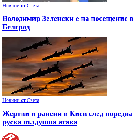
Новини от Света
Володимир Зеленски е на посещение в
Белград
Новини от Света
Жертви и ранени в Киев след поредна
руска въздушна атака