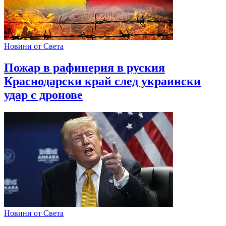
Новини от Света
Пожар в рафинерия в руския
Краснодарски край след украински
удар с дронове
Новини от Света