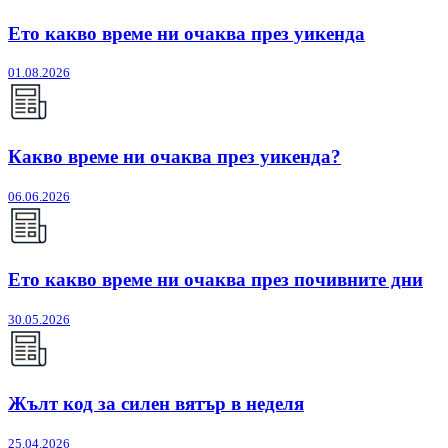
Ето какво време ни очаква през уикенда
01.08.2026
Какво време ни очаква през уикенда?
06.06.2026
Ето какво време ни очаква през почивните дни
30.05.2026
Жълт код за силен вятър в неделя
25.04.2026