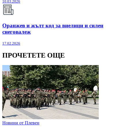
10.03.2026
Оранжев и жълт код за виелици и силен
снеговалеж
17.02.2026
ПРОЧЕТЕТЕ ОЩЕ
Новини от Плевен