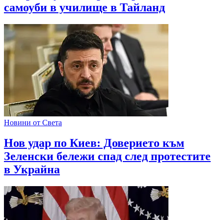
самоуби в училище в Тайланд
Новини от Света
Нов удар по Киев: Доверието към
Зеленски бележи спад след протестите
в Украйна