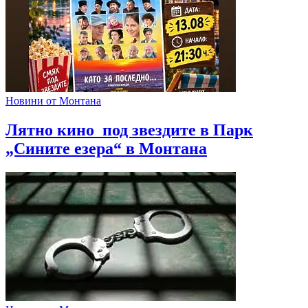
Новини от Монтана
Лятно кино под звездите в Парк
„Сините езера“ в Монтана