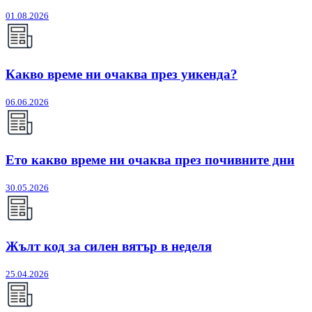
01.08.2026
Какво време ни очаква през уикенда?
06.06.2026
Ето какво време ни очаква през почивните дни
30.05.2026
Жълт код за силен вятър в неделя
25.04.2026