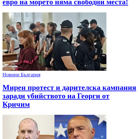
евро на морето няма свободни места!
Новини България
Мирен протест и дарителска кампания
заради убийството на Георги от
Кричим