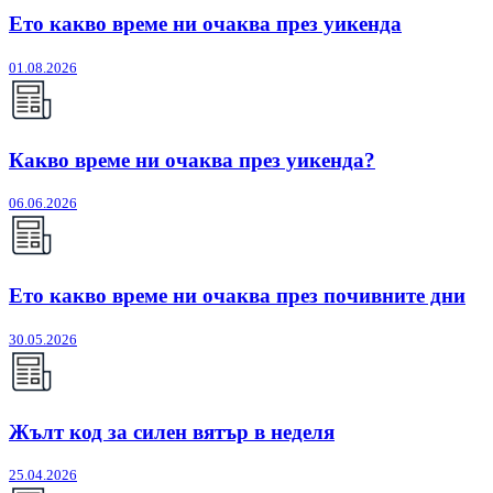
Ето какво време ни очаква през уикенда
01.08.2026
Какво време ни очаква през уикенда?
06.06.2026
Ето какво време ни очаква през почивните дни
30.05.2026
Жълт код за силен вятър в неделя
25.04.2026