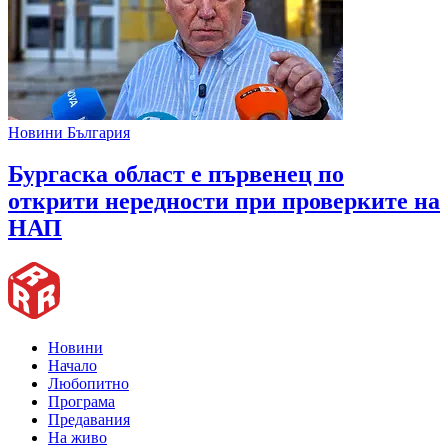
Новини България
Бургаска област е първенец по
открити нередности при проверките на
НАП
Новини
Начало
Любопитно
Програма
Предавания
На живо